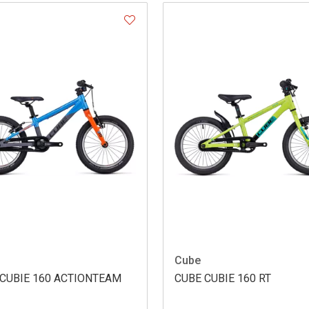
Cube
CUBIE 160 ACTIONTEAM
CUBE CUBIE 160 RT