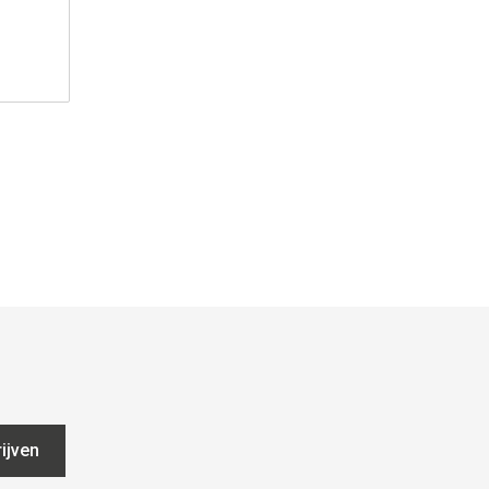
ijven