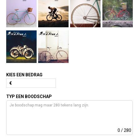
KIES EEN BEDRAG
€
TYP EEN BOODSCHAP
0
/ 280