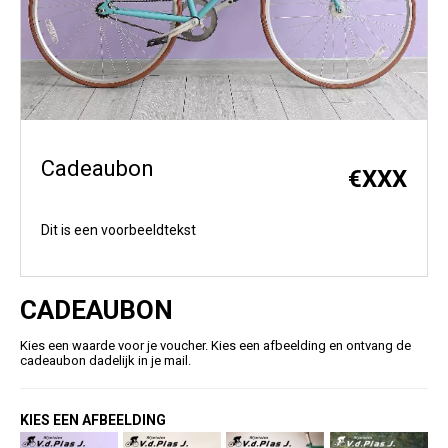
Cadeaubon
€
XXX
Dit is een voorbeeldtekst
CADEAUBON
Kies een waarde voor je voucher. Kies een afbeelding en ontvang de
cadeaubon dadelijk in je mail.
KIES EEN AFBEELDING