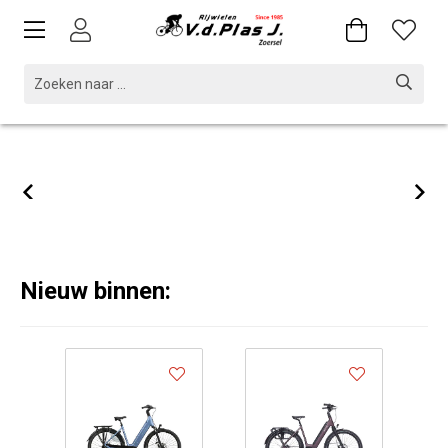
Nieuw binnen: