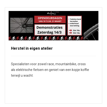
Herstel in eigen atelier
Specialisten voor zowel race, mountainbike, cross
als elektrische fietsen en geniet van een kopje koffie
terwijl u wacht.