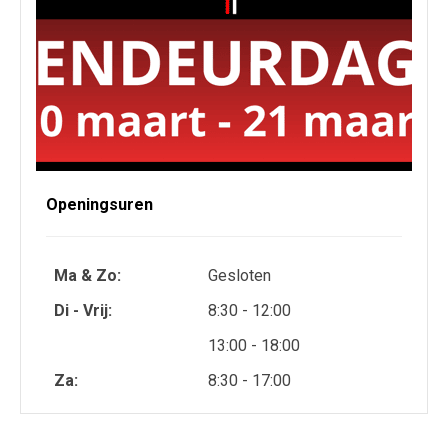
Openingsuren
Ma & Zo:
Gesloten
Di - Vrij:
8:30 - 12:00
13:00 - 18:00
Za:
8:30 - 17:00