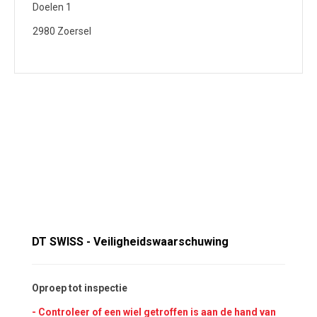
Doelen 1
2980 Zoersel
DT SWISS - Veiligheidswaarschuwing
Oproep tot inspectie
- Controleer of een wiel getroffen is aan de hand van