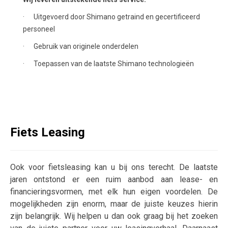
· Uitgevoerd door Shimano getraind en gecertificeerd
personeel
· Gebruik van originele onderdelen
· Toepassen van de laatste Shimano technologieën
Fiets Leasing
Ook voor fietsleasing kan u bij ons terecht. De laatste
jaren ontstond er een ruim aanbod aan lease- en
financieringsvormen, met elk hun eigen voordelen. De
mogelijkheden zijn enorm, maar de juiste keuzes hierin
zijn belangrijk. Wij helpen u dan ook graag bij het zoeken