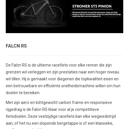
FALCN RS
De Falcn RS is de ultieme racefiets voor elke renner die zijn
grenzen wil verleggen en zijn prestaties naar een hoger niveau
wil tillen. Hij is gemaakt voor diegenen die topkwaliteit eisen en
een betrouwbare en efficiënte snelheidsmachine willen om hun
doelen te bereiken.
Met zijn aero en lichtgewicht carbon frame en responsieve
rijgedrag is de Falcn RS klaar voor al je competitieve
fietsdoelen. Deze veelzijdige racefiets kan elke wegwedstrijd
aan, of het nu een slopende bergetappe is of een klassieke,