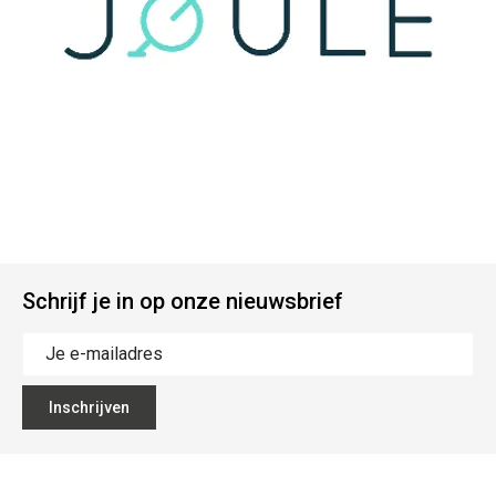
Schrijf je in op onze nieuwsbrief
Inschrijven