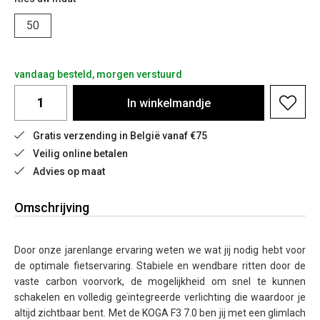
50
vandaag besteld, morgen verstuurd
In
winkelmandje
Gratis verzending in België vanaf €75
Veilig online betalen
Advies op maat
Omschrijving
Door onze jarenlange ervaring weten we wat jij nodig hebt voor
de optimale fietservaring. Stabiele en wendbare ritten door de
vaste carbon voorvork, de mogelijkheid om snel te kunnen
schakelen en volledig geïntegreerde verlichting die waardoor je
altijd zichtbaar bent. Met de KOGA F3 7.0 ben jij met een glimlach